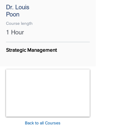
Dr. Louis
Poon
Course length
1 Hour
Strategic Management
Back to all Courses