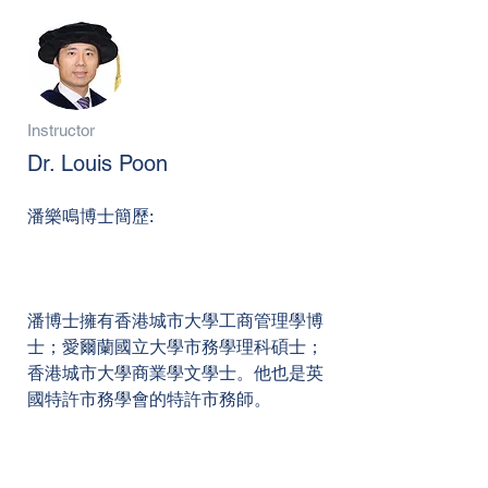
Instructor
Dr. Louis Poon
潘樂鳴博士簡歷:
潘博士擁有香港城市大學工商管理學博
士；愛爾蘭國立大學市務學理科碩士；
香港城市大學商業學文學士。他也是英
國特許市務學會的特許市務師。