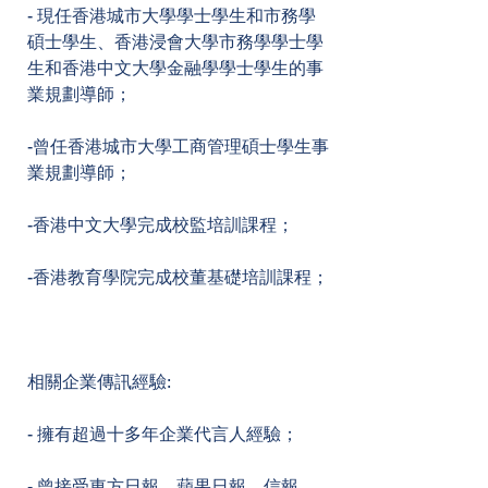
- 現任香港城市大學學士學生和市務學
碩士學生、香港浸會大學市務學學士學
生和香港中文大學金融學學士學生的事
業規劃導師；
-曾任香港城市大學工商管理碩士學生事
業規劃導師；
-香港中文大學完成校監培訓課程；
-香港教育學院完成校董基礎培訓課程；
相關企業傳訊經驗:
- 擁有超過十多年企業代言人經驗；
- 曾接受東方日報、蘋果日報、信報、