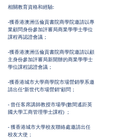
相關教育資格和經驗:
-獲香港澳洲伍倫貢書院商學院邀請以專
業顧問身份參加評審局商業學學士學位
課程再認證會議；
-獲香港澳洲伍倫貢書院商學院邀請以顧
主身份參加評審局新開辦的商業學學士
學位課程認證會議；
-獲香港城市大學商學院市場營銷學系邀
請出任“新世代市場營銷”顧問；
- 曾任客席講師教授市場學(數間遙距英
國大學工商管理學士課程) ；
- 獲香港城市大學校友聯絡處邀請出任
校友大使；