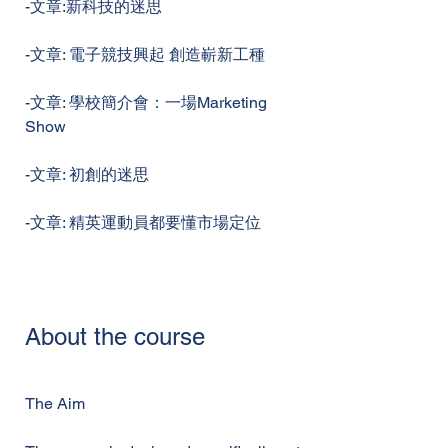
-文章:新科技的迷思
-文章: 電子競技興起 創造嶄新工種
-文章: 學校簡介會：一場Marketing
Show
-文章: 初創的迷思
-文章: 精英運動員都要懂市場定位
About the course
The Aim