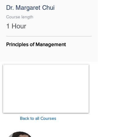
Dr. Margaret Chui
Course length
1 Hour
Principles of Management
Back to all Courses