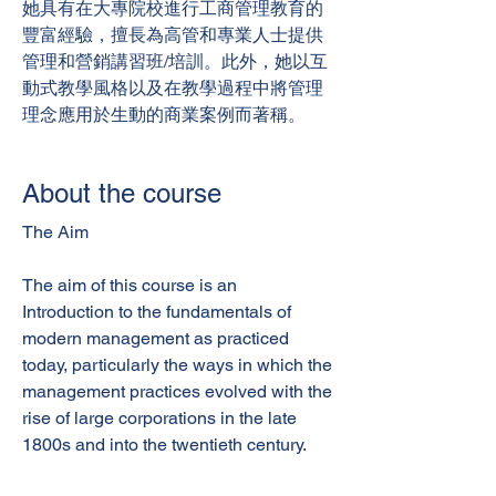
她具有在大專院校進行工商管理教育的
豐富經驗，擅長為高管和專業人士提供
管理和營銷講習班/培訓。此外，她以互
動式教學風格以及在教學過程中將管理
理念應用於生動的商業案例而著稱。
About the course
The Aim
The aim of this course is an
Introduction to the fundamentals of
modern management as practiced
today, particularly the ways in which the
management practices evolved with the
rise of large corporations in the late
1800s and into the twentieth century.