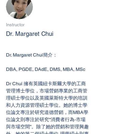
Instructor
Dr. Margaret Chui
Dr. Margaret Chui簡介：
DBA, PGDE, DAdE, DMS, MBA, MSc
Dr Chui 擁有英國紐卡斯爾大學的工商
管理博士學位，市場營銷專業的工商管
理碩士學位以及英國萊斯特大學的培訓
和人力資源管理碩士學位。她的博士學
位論文專注於研究道德營銷，而MBA學
位論文則專注於研究“消費者行為-市場
與市場空間”。除了她的營銷和管理興趣
外，她的第二個碩士學位-理學碩士則專