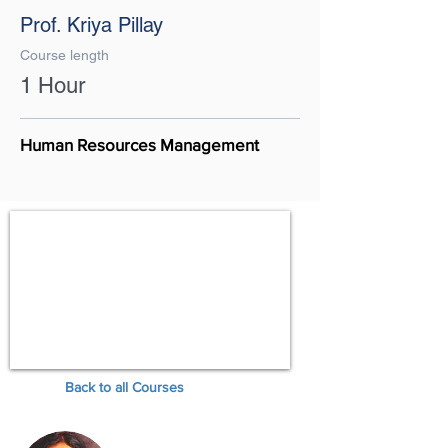
Prof. Kriya Pillay
Course length
1 Hour
Human Resources Management
Back to all Courses