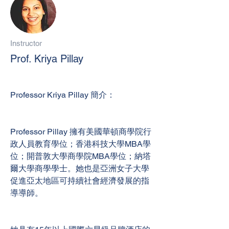
Instructor
Prof. Kriya Pillay
Professor Kriya Pillay 簡介：
Professor Pillay 擁有美國華頓商學院行
政人員教育學位；香港科技大學MBA學
位；開普敦大學商學院MBA學位；納塔
爾大學商學學士。她也是亞洲女子大學
促進亞太地區可持續社會經濟發展的指
導導師。