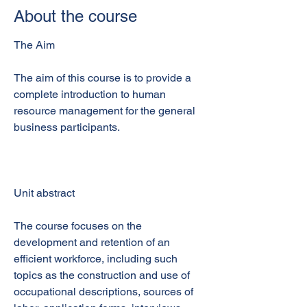
About the course
The Aim
The aim of this course is to provide a
complete introduction to human
resource management for the general
business participants.
Unit abstract
The course focuses on the
development and retention of an
efficient workforce, including such
topics as the construction and use of
occupational descriptions, sources of